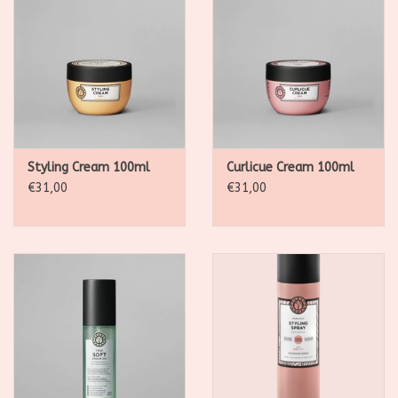
Styling Cream 100ml
Curlicue Cream 100ml
€31,00
€31,00