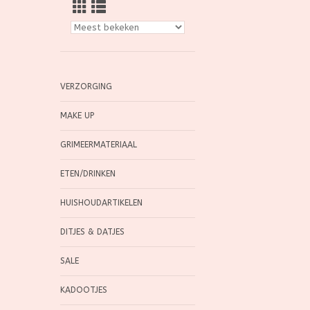
VERZORGING
MAKE UP
GRIMEERMATERIAAL
ETEN/DRINKEN
HUISHOUDARTIKELEN
DITJES & DATJES
SALE
KADOOTJES