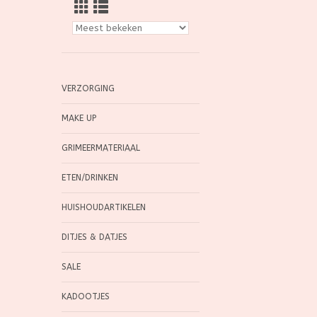
VERZORGING
MAKE UP
GRIMEERMATERIAAL
ETEN/DRINKEN
HUISHOUDARTIKELEN
DITJES & DATJES
SALE
KADOOTJES