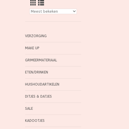
VERZORGING
MAKE UP
GRIMEERMATERIAAL
ETEN/DRINKEN
HUISHOUDARTIKELEN
DITJES & DATJES
SALE
KADOOTJES