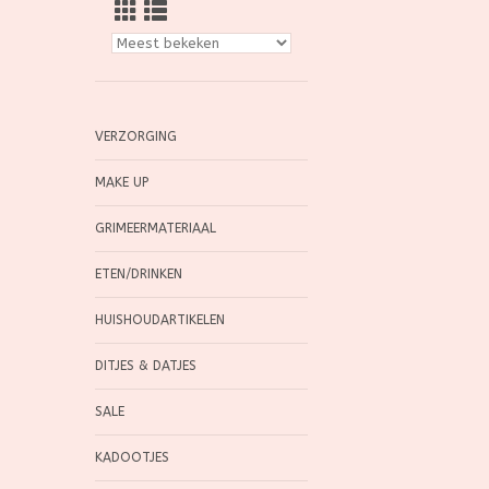
VERZORGING
MAKE UP
GRIMEERMATERIAAL
ETEN/DRINKEN
HUISHOUDARTIKELEN
DITJES & DATJES
SALE
KADOOTJES